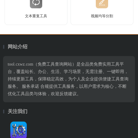
文本重复工具
视频均等分割
网站介绍
tool.cxwz.com（免费工具查询网站）是全品类免费实用工具平
台，覆盖站长、办公、生活、学习场景，无需注册、一键即用，
持续更新工具，保障稳定高效，为个人及企业提供便捷工具查询
服务。 服务承诺 合规提供工具服务，以用户需求为核心，不断
优化工具品类与体验，欢迎反馈建议。
关注我们