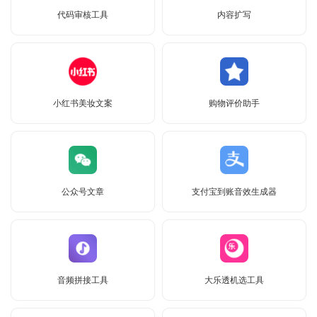
代码审核工具
内容扩写
小红书美妆文案
购物评价助手
公众号文章
支付宝到账音效生成器
音频拼接工具
大乐透机选工具