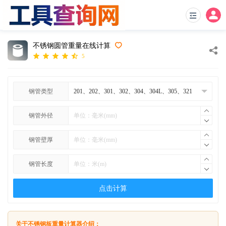
不锈钢圆管重量在线计算
5
钢管类型
钢管外径
钢管壁厚
钢管长度
点击计算
关于不锈钢板重量计算器介绍：