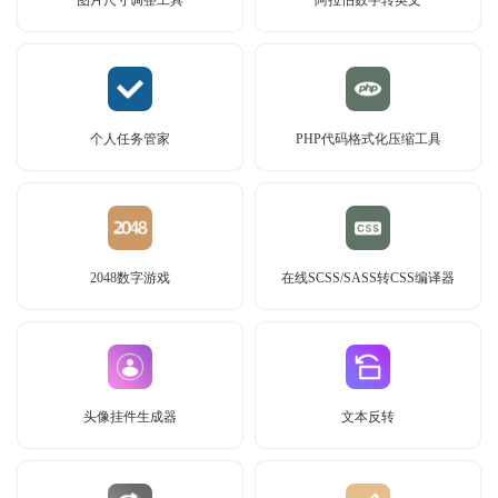
个人任务管家
PHP代码格式化压缩工具
2048数字游戏
在线SCSS/SASS转CSS编译器
头像挂件生成器
文本反转