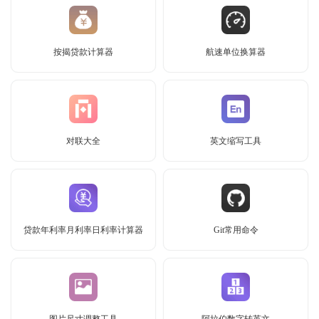
按揭贷款计算器
航速单位换算器
对联大全
英文缩写工具
贷款年利率月利率日利率计算器
Git常用命令
图片尺寸调整工具
阿拉伯数字转英文