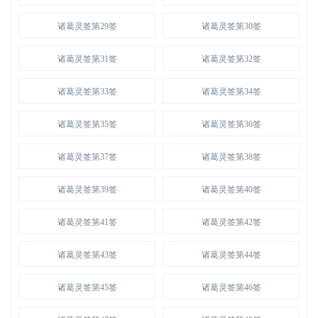
诸葛灵签第29签
诸葛灵签第30签
诸葛灵签第31签
诸葛灵签第32签
诸葛灵签第33签
诸葛灵签第34签
诸葛灵签第35签
诸葛灵签第36签
诸葛灵签第37签
诸葛灵签第38签
诸葛灵签第39签
诸葛灵签第40签
诸葛灵签第41签
诸葛灵签第42签
诸葛灵签第43签
诸葛灵签第44签
诸葛灵签第45签
诸葛灵签第46签