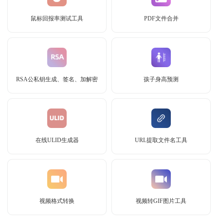
鼠标回报率测试工具
PDF文件合并
RSA公私钥生成、签名、加解密
孩子身高预测
在线ULID生成器
URL提取文件名工具
视频格式转换
视频转GIF图片工具