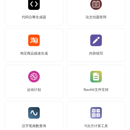
代码注释生成器
论文结题答辩
淘宝商品描述生成
内容续写
运动计划
Base64/文件互转
汉字笔画数查询
N次方计算工具