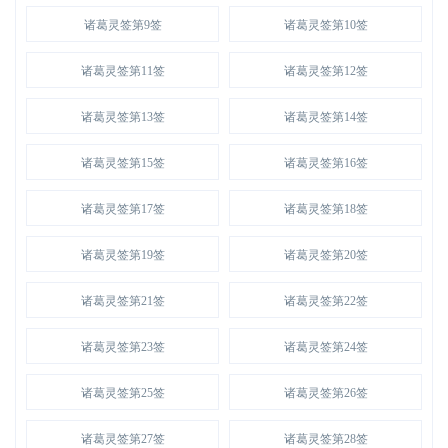
诸葛灵签第9签
诸葛灵签第10签
诸葛灵签第11签
诸葛灵签第12签
诸葛灵签第13签
诸葛灵签第14签
诸葛灵签第15签
诸葛灵签第16签
诸葛灵签第17签
诸葛灵签第18签
诸葛灵签第19签
诸葛灵签第20签
诸葛灵签第21签
诸葛灵签第22签
诸葛灵签第23签
诸葛灵签第24签
诸葛灵签第25签
诸葛灵签第26签
诸葛灵签第27签
诸葛灵签第28签