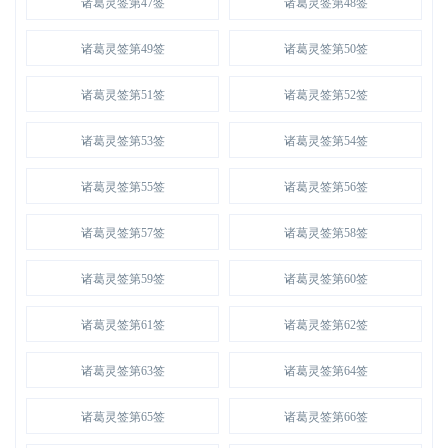
诸葛灵签第47签
诸葛灵签第48签
诸葛灵签第49签
诸葛灵签第50签
诸葛灵签第51签
诸葛灵签第52签
诸葛灵签第53签
诸葛灵签第54签
诸葛灵签第55签
诸葛灵签第56签
诸葛灵签第57签
诸葛灵签第58签
诸葛灵签第59签
诸葛灵签第60签
诸葛灵签第61签
诸葛灵签第62签
诸葛灵签第63签
诸葛灵签第64签
诸葛灵签第65签
诸葛灵签第66签