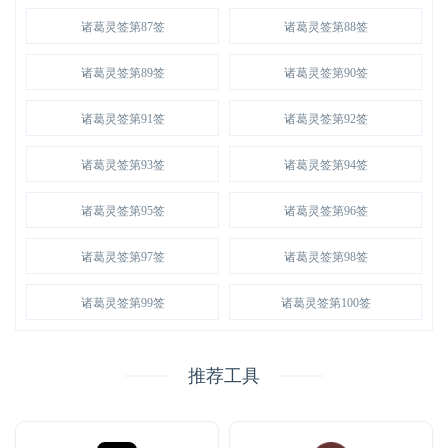
诸葛灵签第87签
诸葛灵签第88签
诸葛灵签第89签
诸葛灵签第90签
诸葛灵签第91签
诸葛灵签第92签
诸葛灵签第93签
诸葛灵签第94签
诸葛灵签第95签
诸葛灵签第96签
诸葛灵签第97签
诸葛灵签第98签
诸葛灵签第99签
诸葛灵签第100签
推荐工具