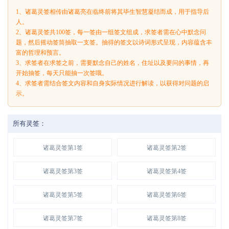
1、诸葛灵签相传由诸葛亮在临终前将其毕生智慧凝结而成，用于指导后
人。
2、诸葛灵签共100签，每一签由一组签文组成，求签者需在心中默念问
题，然后摇动签筒抽取一支签。抽得的签文以诗词形式呈现，内容蕴含丰
富的哲理和预言。
3、求签者在求签之前，需要默念自己的姓名，住址以及要问的事情，再
开始抽签，每天只能抽一次签哦。
4、求签者需结合签文内容和自身实际情况进行解读，以获得对问题的启
示。
所有灵签：
诸葛灵签第1签
诸葛灵签第2签
诸葛灵签第3签
诸葛灵签第4签
诸葛灵签第5签
诸葛灵签第6签
诸葛灵签第7签
诸葛灵签第8签