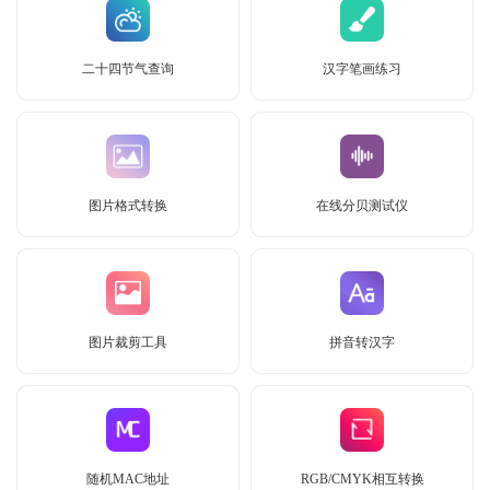
二十四节气查询
汉字笔画练习
图片格式转换
在线分贝测试仪
图片裁剪工具
拼音转汉字
随机MAC地址
RGB/CMYK相互转换