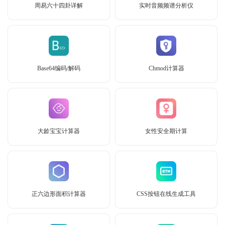
周易六十四卦详解
实时音频频谱分析仪
Base64编码/解码
Chmod计算器
大龄宝宝计算器
女性安全期计算
正六边形面积计算器
CSS按钮在线生成工具