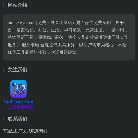
网站介绍
tool.cxwz.com（免费工具查询网站）是全品类免费实用工具平
台，覆盖站长、办公、生活、学习场景，无需注册、一键即用，
持续更新工具，保障稳定高效，为个人及企业提供便捷工具查询
服务。 服务承诺 合规提供工具服务，以用户需求为核心，不断
优化工具品类与体验，欢迎反馈建议。
关注我们
联系我们
可通过以下方式联系我们