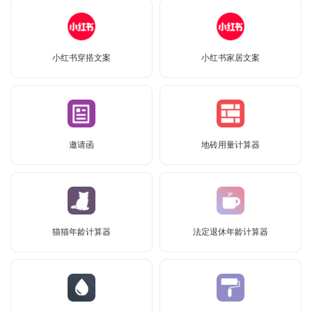
小红书穿搭文案
小红书家居文案
邀请函
地砖用量计算器
猫猫年龄计算器
法定退休年龄计算器