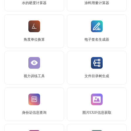
水的硬度计算器
涂料用量计算器
角度单位换算
电子签名生成器
视力训练工具
文件目录树生成
身份证信息查询
图片EXIF信息获取