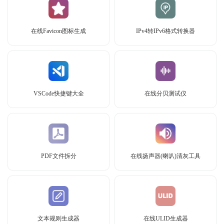
在线Favicon图标生成
IPv4转IPv6格式转换器
VSCode快捷键大全
在线分贝测试仪
PDF文件拆分
在线扬声器(喇叭)清灰工具
文本规则生成器
在线ULID生成器