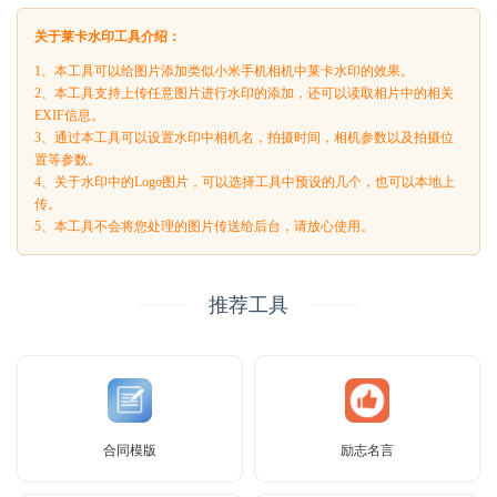
关于莱卡水印工具介绍：
1、本工具可以给图片添加类似小米手机相机中莱卡水印的效果。
2、本工具支持上传任意图片进行水印的添加，还可以读取相片中的相关
EXIF信息。
3、通过本工具可以设置水印中相机名，拍摄时间，相机参数以及拍摄位
置等参数。
4、关于水印中的Logo图片，可以选择工具中预设的几个，也可以本地上
传。
5、本工具不会将您处理的图片传送给后台，请放心使用。
推荐工具
合同模版
励志名言