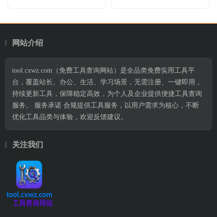
网站介绍
tool.cxwz.com（免费工具查询网站）是全品类免费实用工具平
台，覆盖站长、办公、生活、学习场景，无需注册、一键即用，
持续更新工具，保障稳定高效，为个人及企业提供便捷工具查询
服务。 服务承诺 合规提供工具服务，以用户需求为核心，不断
优化工具品类与体验，欢迎反馈建议。
关注我们