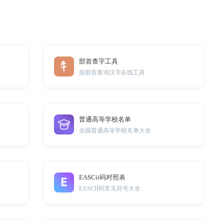
部首查字工具
按部首查询汉字在线工具
普通高等学校名单
全国普通高等学校名单大全
EASCii码对照表
EASCII码常见符号大全