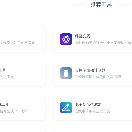
推荐工具
科普文案
用有创意的策划，制作引人注目的抖音短视频内容，成为平台焦点
将科技知识通过一个小文案表达出来
算器
圆柱侧面积计算器
的小工具
在线计算圆柱体侧面的表面积
成工具
电子签名生成器
钮并生成CSS代码
在线电子签名生成工具