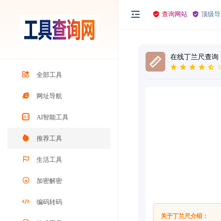
查询网站
顶级导
在线丁兰尺查询
5
全部工具
网址导航
AI智能工具
推荐工具
生活工具
加密解密
编码转码
关于丁兰尺介绍：