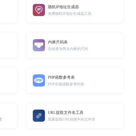
随机IP地址生成器
免费随机IP地址生成器工具
内裤尺码表
在线查询男女内裤的尺码
PHP函数参考表
PHP在线函数参考列表
URL提取文件名工具
度
批量提取URL链接中的文件名