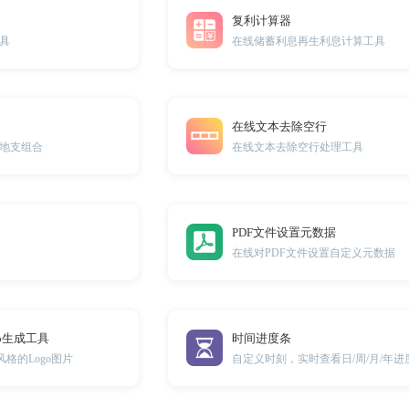
复利计算器
具
在线储蓄利息再生利息计算工具
在线文本去除空行
地支组合
在线文本去除空行处理工具
PDF文件设置元数据
在线对PDF文件设置自定义元数据
ogo生成工具
时间进度条
b风格的Logo图片
自定义时刻，实时查看日/周/月/年进