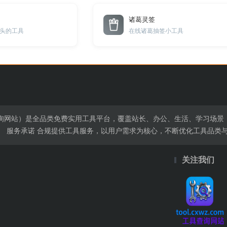
诸葛灵签
头的工具
在线诸葛抽签小工具
（免费工具查询网站）是全品类免费实用工具平台，覆盖站长、办公、生活、学
。 服务承诺 合规提供工具服务，以用户需求为核心，不断优化工具品类
关注我们