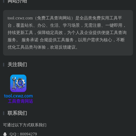
网站介绍
tool.cxwz.com（免费工具查询网站）是全品类免费实用工具平
台，覆盖站长、办公、生活、学习场景，无需注册、一键即用，
持续更新工具，保障稳定高效，为个人及企业提供便捷工具查询
服务。 服务承诺 合规提供工具服务，以用户需求为核心，不断
优化工具品类与体验，欢迎反馈建议。
关注我们
联系我们
可通过以下方式联系我们
Q Q：80094279