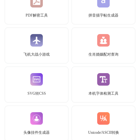
PDF解密工具
拼音描字帖生成器
飞机大战小游戏
生肖婚姻配对查询
SVG转CSS
本机字体检测工具
头像挂件生成器
Unicode/ASCII转换