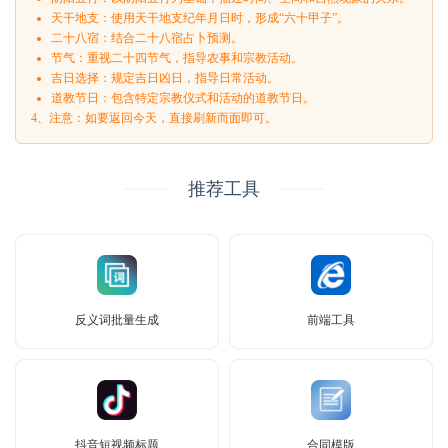
天干地支：使用天干地支纪年月日时，形成“六十甲子”。
二十八宿：结合二十八宿占卜预测。
节气：重视二十四节气，指导农事和宗教活动。
吉日选择：规定吉日凶日，指导日常活动。
道教节日：包含特定宗教仪式和活动的道教节日。
4、注意：如要返回今天，直接刷新而面即可。
推荐工具
反义词批量生成
前端工具
抖音短视频标题
合同模版