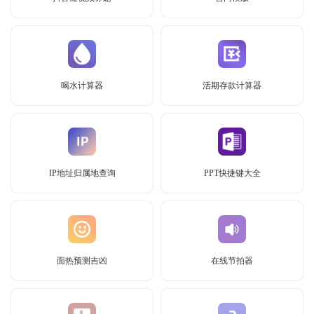
喝水计算器
活期存款计算器
IP地址归属地查询
PPT快捷键大全
面热预测吉凶
在线节拍器