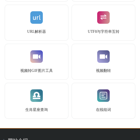
URL解析器
UTF8与字符串互转
视频转GIF图片工具
视频翻转
生肖星座查询
在线组词