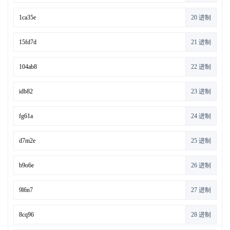
20 进制
21 进制
22 进制
23 进制
24 进制
25 进制
26 进制
27 进制
28 进制