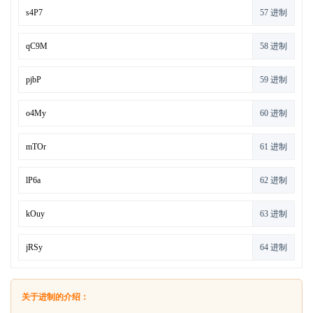
57 进制
58 进制
59 进制
60 进制
61 进制
62 进制
63 进制
64 进制
关于进制的介绍：