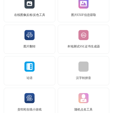
在线图像反相/反色工具
图片EXIF信息获取
图片翻转
本地测试SSL证书生成器
论语
汉字转拼音
贪吃蛇在线小游戏
随机点名工具