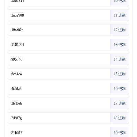
10 进制
11 进制
12 进制
13 进制
14 进制
15 进制
16 进制
17 进制
18 进制
19 进制