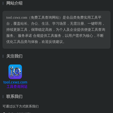
网站介绍
tool.cxwz.com（免费工具查询网站）是全品类免费实用工具平
台，覆盖站长、办公、生活、学习场景，无需注册、一键即用，
持续更新工具，保障稳定高效，为个人及企业提供便捷工具查询
服务。 服务承诺 合规提供工具服务，以用户需求为核心，不断
优化工具品类与体验，欢迎反馈建议。
关注我们
联系我们
可通过以下方式联系我们