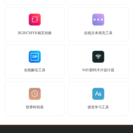
RGB/CMYK相互转换
在线文本填充工具
在线解压工具
WiFi密码卡片设计器
世界时间表
拼音学习工具