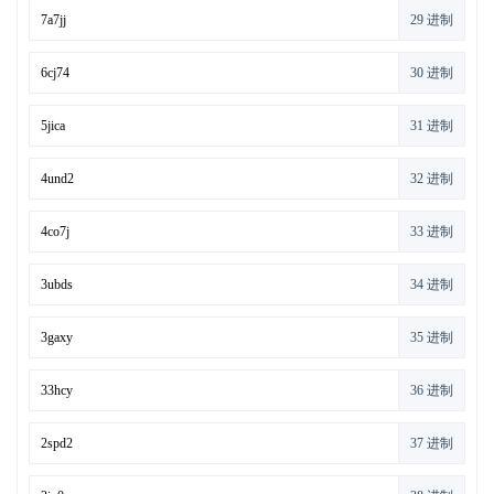
29 进制
30 进制
31 进制
32 进制
33 进制
34 进制
35 进制
36 进制
37 进制