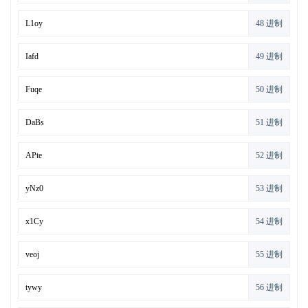
48 进制
49 进制
50 进制
51 进制
52 进制
53 进制
54 进制
55 进制
56 进制