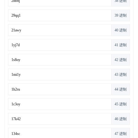
38 进制
39 进制
40 进制
41 进制
42 进制
43 进制
44 进制
45 进制
46 进制
47 进制