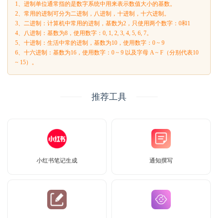
1、进制单位通常指的是数字系统中用来表示数值大小的基数。
2、常用的进制可分为二进制，八进制，十进制，十六进制。
3、二进制：计算机中常用的进制，基数为2，只使用两个数字：0和1
4、八进制：基数为8，使用数字：0, 1, 2, 3, 4, 5, 6, 7。
5、十进制：生活中常的进制，基数为10，使用数字：0 ~ 9
6、十六进制：基数为16，使用数字：0 ~ 9 以及字母 A ~ F（分别代表10
~ 15）。
推荐工具
小红书笔记生成
通知撰写