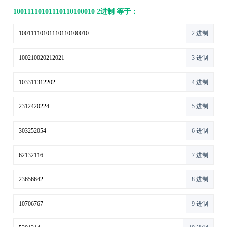
10011110101110110100010 2进制 等于：
2 进制
3 进制
4 进制
5 进制
6 进制
7 进制
8 进制
9 进制