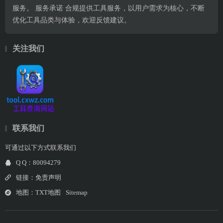
服务。 服务承诺 合规提供工具服务，以用户需求为核心，不断
优化工具品类与体验，欢迎反馈建议。
关注我们
联系我们
可通过以下方式联系我们
Q Q：80094279
链接：
免责声明
地图：
TXT地图
Sitemap