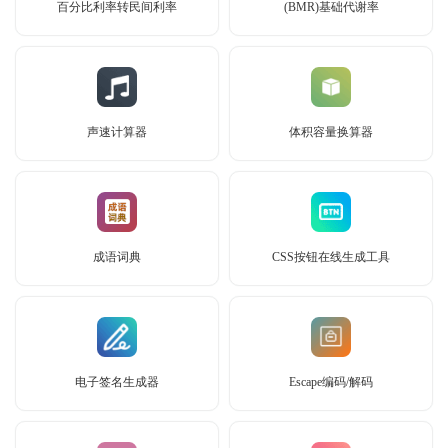
百分比利率转民间利率
(BMR)基础代谢率
声速计算器
体积容量换算器
成语词典
CSS按钮在线生成工具
电子签名生成器
Escape编码/解码