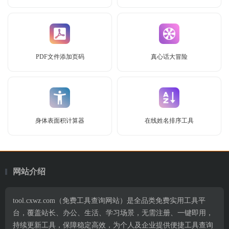
PDF文件添加页码
真心话大冒险
身体表面积计算器
在线姓名排序工具
网站介绍
tool.cxwz.com（免费工具查询网站）是全品类免费实用工具平
台，覆盖站长、办公、生活、学习场景，无需注册、一键即用，
持续更新工具，保障稳定高效，为个人及企业提供便捷工具查询