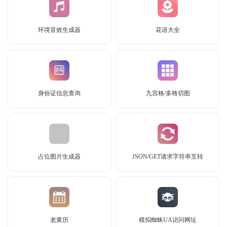
环境音效生成器
花语大全
身份证信息查询
九宫格/多格切图
占位图片生成器
JSON/GET请求字符串互转
老黄历
模拟蜘蛛UA访问网址