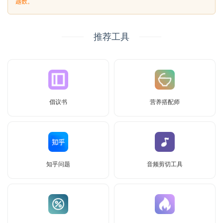
越数。
推荐工具
倡议书
营养搭配师
知乎问题
音频剪切工具