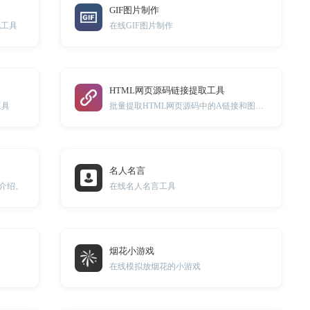
GIF图片制作
化工具
在线GIF图片制作
HTML网页源码链接提取工具
工具
批量提取HTML网页源码中的A链接和图片链接
名人名言
及介绍。
在线名人名言工具
烟花小游戏
在线模拟放烟花的小游戏