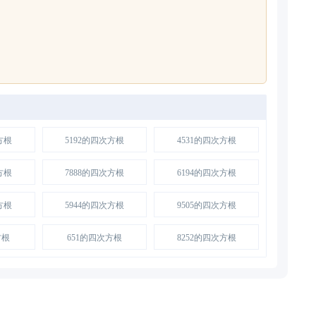
方根
5192的四次方根
4531的四次方根
方根
7888的四次方根
6194的四次方根
方根
5944的四次方根
9505的四次方根
方根
651的四次方根
8252的四次方根