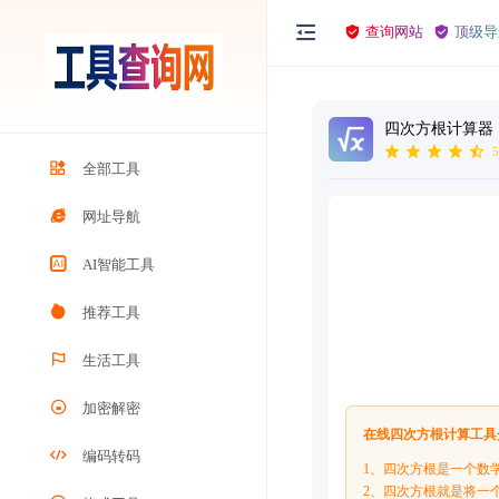
查询网站
顶级导
四次方根计算器
5
全部工具
网址导航
AI智能工具
推荐工具
生活工具
加密解密
在线四次方根计算工具
编码转码
1、四次方根是一个数学
2、四次方根就是将一