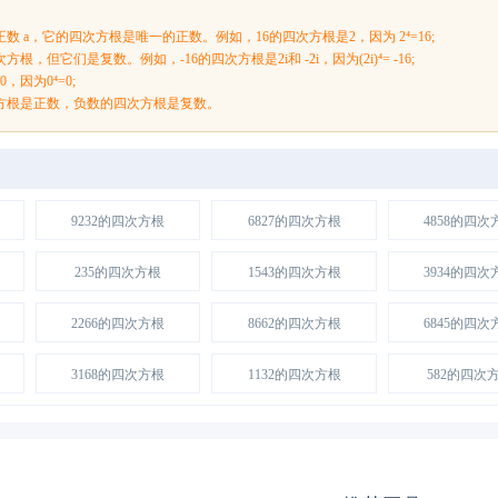
数 a，它的四次方根是唯一的正数。例如，16的四次方根是2，因为 2⁴=16;
，但它们是复数。例如，-16的四次方根是2i和 -2i，因为(2i)⁴= -16;
，因为0⁴=0;
方根是正数，负数的四次方根是复数。
9232的四次方根
6827的四次方根
4858的四次
235的四次方根
1543的四次方根
3934的四次
2266的四次方根
8662的四次方根
6845的四次
3168的四次方根
1132的四次方根
582的四次