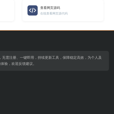
查看网页源码
在线查看网页源代码
习场景，无需注册、一键即用，持续更新工具，保障稳定高效，为个人及
与体验，欢迎反馈建议。